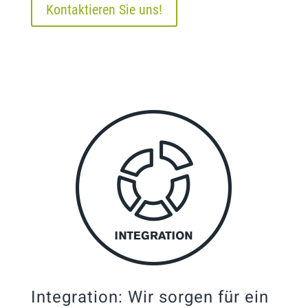
Kontaktieren Sie uns!
Integration: Wir sorgen für ein