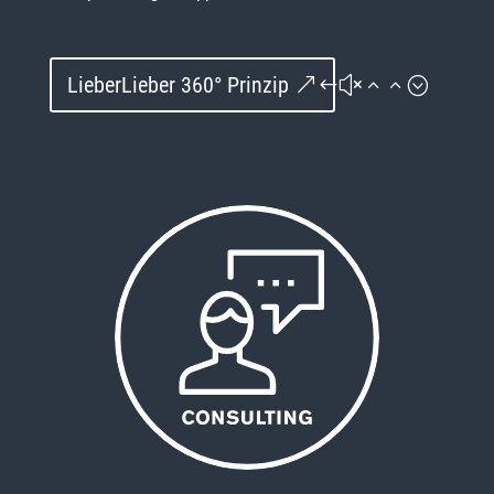
LieberLieber 360° Prinzip