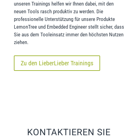
unseren Trainings helfen wir Ihnen dabei, mit den
neuen Tools rasch produktiv zu werden. Die
professionelle Unterstützung für unsere Produkte
LemonTree und Embedded Engineer stellt sicher, dass
Sie aus dem Tooleinsatz immer den höchsten Nutzen
ziehen.
Zu den LieberLieber Trainings
KONTAKTIEREN SIE