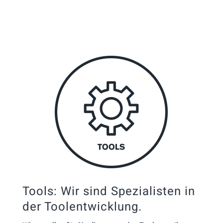
Tools: Wir sind Spezialisten in
der Toolentwicklung.