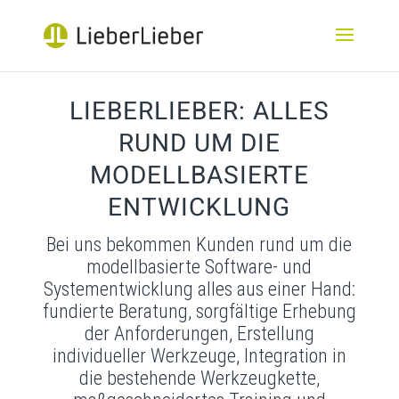
LIEBERLIEBER: ALLES
RUND UM DIE
MODELLBASIERTE
ENTWICKLUNG
Bei uns bekommen Kunden rund um die
modellbasierte Software- und
Systementwicklung alles aus einer Hand:
fundierte Beratung, sorgfältige Erhebung
der Anforderungen, Erstellung
individueller Werkzeuge, Integration in
die bestehende Werkzeugkette,