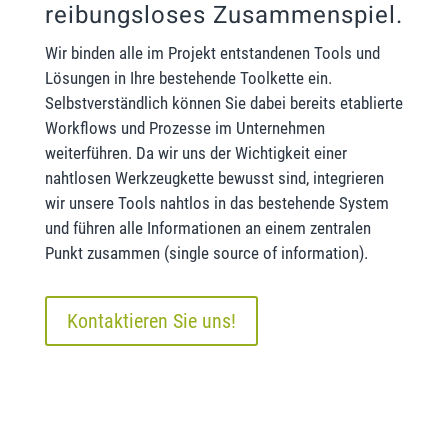
reibungsloses Zusammenspiel.
Wir binden alle im Projekt entstandenen Tools und
Lösungen in Ihre bestehende Toolkette ein.
Selbstverständlich können Sie dabei bereits etablierte
Workflows und Prozesse im Unternehmen
weiterführen. Da wir uns der Wichtigkeit einer
nahtlosen Werkzeugkette bewusst sind, integrieren
wir unsere Tools nahtlos in das bestehende System
und führen alle Informationen an einem zentralen
Punkt zusammen (single source of information).
Kontaktieren Sie uns!