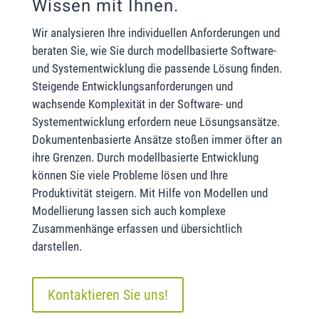
Wissen mit Ihnen.
Wir analysieren Ihre individuellen Anforderungen und
beraten Sie, wie Sie durch modellbasierte Software-
und Systementwicklung die passende Lösung finden.
Steigende Entwicklungsanforderungen und
wachsende Komplexität in der Software- und
Systementwicklung erfordern neue Lösungsansätze.
Dokumentenbasierte Ansätze stoßen immer öfter an
ihre Grenzen. Durch modellbasierte Entwicklung
können Sie viele Probleme lösen und Ihre
Produktivität steigern. Mit Hilfe von Modellen und
Modellierung lassen sich auch komplexe
Zusammenhänge erfassen und übersichtlich
darstellen.
Kontaktieren Sie uns!