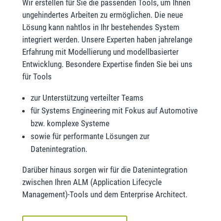
Wir erstellen für Sie die passenden Tools, um Ihnen
ungehindertes Arbeiten zu ermöglichen. Die neue
Lösung kann nahtlos in Ihr bestehendes System
integriert werden. Unsere Experten haben jahrelange
Erfahrung mit Modellierung und modellbasierter
Entwicklung. Besondere Expertise finden Sie bei uns
für Tools
zur Unterstützung verteilter Teams
für Systems Engineering mit Fokus auf Automotive
bzw. komplexe Systeme
sowie für performante Lösungen zur
Datenintegration.
Darüber hinaus sorgen wir für die Datenintegration
zwischen Ihren ALM (Application Lifecycle
Management)-Tools und dem Enterprise Architect.