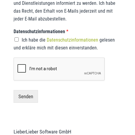
und Dienstleistungen informiert zu werden. Ich habe
das Recht, den Erhalt von E-Mails jederzeit und mit
jeder E-Mail abzubestellen.
Datenschutzinformationen
*
Ich habe die
Datenschutzinformationen
gelesen
und erkläre mich mit diesen einverstanden.
Senden
LieberLieber Software GmbH