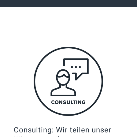
Consulting: Wir teilen unser