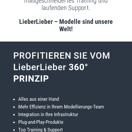
maßgeschneidertes Training und
laufenden Support.
LieberLieber – Modelle sind unsere
Welt!
PROFITIEREN SIE VOM
LieberLieber
360°
PRINZIP
Alles aus einer Hand
Mehr Effizienz in Ihrem Modellierungs-Team
Integration in Ihre Infrastruktur
Plug-and-Play-Produkte
Top Training & Support