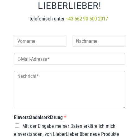
LIEBERLIEBER!
telefonisch unter
+43 662 90 600 2017
Einverständniserklärung
*
Mit der Eingabe meiner Daten erkläre ich mich
einverstanden, von LieberLieber über neue Produkte