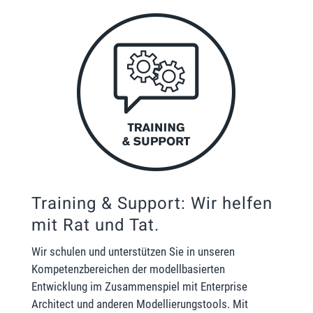
Training & Support: Wir helfen
mit Rat und Tat.
Wir schulen und unterstützen Sie in unseren
Kompetenzbereichen der modellbasierten
Entwicklung im Zusammenspiel mit Enterprise
Architect und anderen Modellierungstools. Mit