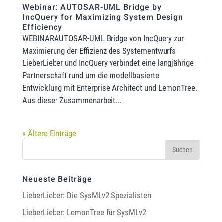
Webinar: AUTOSAR-UML Bridge by
IncQuery for Maximizing System Design
Efficiency
WEBINARAUTOSAR-UML Bridge von IncQuery zur
Maximierung der Effizienz des Systementwurfs
LieberLieber und IncQuery verbindet eine langjährige
Partnerschaft rund um die modellbasierte
Entwicklung mit Enterprise Architect und LemonTree.
Aus dieser Zusammenarbeit...
« Ältere Einträge
Neueste Beiträge
LieberLieber: Die SysMLv2 Spezialisten
LieberLieber: LemonTree für SysMLv2