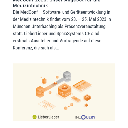
Medizintechnik
Die MedConf – Software- und Geräteentwicklung in
der Medizintechnik findet vom 23. – 25. Mai 2023 in
München Unterhaching als Präsenzveranstaltung
statt. LieberLieber und SparxSystems CE sind
erstmals Aussteller und Vortragende auf dieser
Konferenz, die sich als...