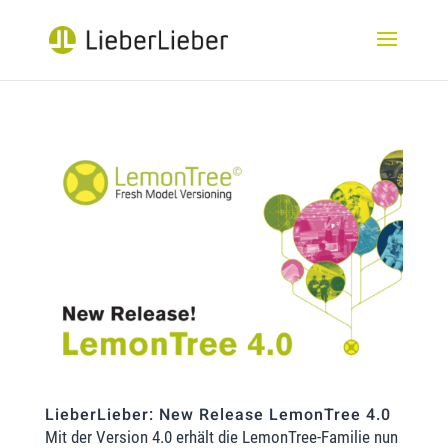
LieberLieber: New Release LemonTree 4.0
Mit der Version 4.0 erhält die LemonTree-Familie nun