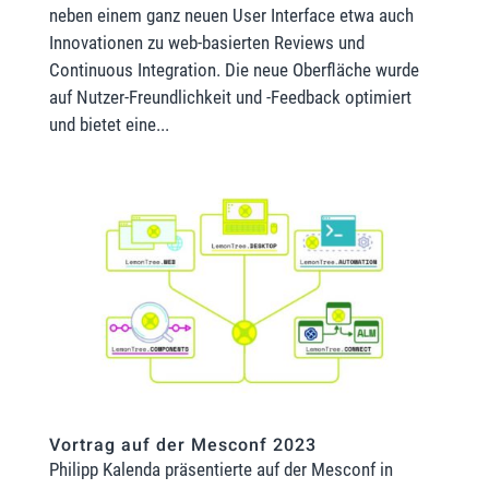
neben einem ganz neuen User Interface etwa auch
Innovationen zu web-basierten Reviews und
Continuous Integration. Die neue Oberfläche wurde
auf Nutzer-Freundlichkeit und -Feedback optimiert
und bietet eine...
Vortrag auf der Mesconf 2023
Philipp Kalenda präsentierte auf der Mesconf in