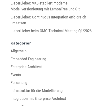
LieberLieber: VKB etabliert moderne
Modellversionierung mit LemonTree und Git
LieberLieber: Continuous Integration erfolgreich
umsetzen
LieberLieber beim OMG Technical Meeting Q1/2026
Kategorien
Allgemein
Embedded Engineering
Enterprise Architect
Events
Forschung
Infrastruktur für die Modellierung
Integration mit Enterprise Architect