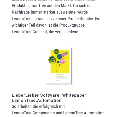
Produkt LemonTree auf den Markt. Da sich die
Nachfrage immer stärker ausweitete, wurde
LemonTree inzwischen zu einer Produktfamilie. Ein
wichtiger Teil davon ist die Produktgruppe
LemonTree.Connect, die verschiedene...
LieberLieber Software: Whitepaper
LemonTree.Automation
So arbeiten Sie erfolgreich mit
LemonTree.Components und LemonTree.Automation