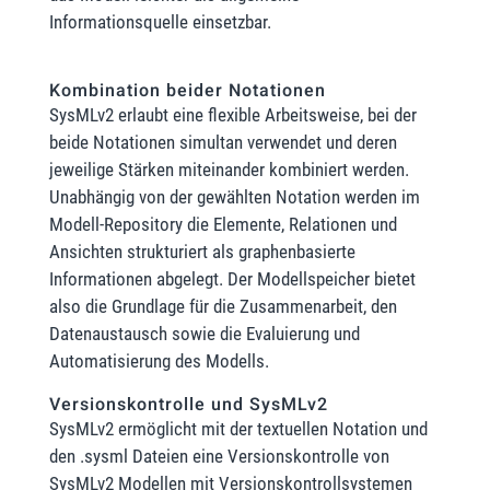
Informationsquelle einsetzbar.
Kombination beider Notationen
SysMLv2 erlaubt eine flexible Arbeitsweise, bei der
beide Notationen simultan verwendet und deren
jeweilige Stärken miteinander kombiniert werden.
Unabhängig von der gewählten Notation werden im
Modell-Repository die Elemente, Relationen und
Ansichten strukturiert als graphenbasierte
Informationen abgelegt. Der Modellspeicher bietet
also die Grundlage für die Zusammenarbeit, den
Datenaustausch sowie die Evaluierung und
Automatisierung des Modells.
Versionskontrolle und SysMLv2
SysMLv2 ermöglicht mit der textuellen Notation und
den .sysml Dateien eine Versionskontrolle von
SysMLv2 Modellen mit Versionskontrollsystemen