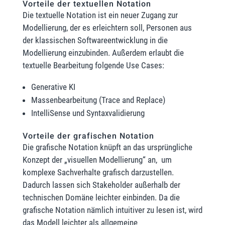
Vorteile der textuellen Notation
Die textuelle Notation ist ein neuer Zugang zur
Modellierung, der es erleichtern soll, Personen aus
der klassischen Softwareentwicklung in die
Modellierung einzubinden. Außerdem erlaubt die
textuelle Bearbeitung folgende Use Cases:
Generative KI
Massenbearbeitung (Trace and Replace)
IntelliSense und Syntaxvalidierung
Vorteile der grafischen Notation
Die grafische Notation knüpft an das ursprüngliche
Konzept der „visuellen Modellierung“ an, um
komplexe Sachverhalte grafisch darzustellen.
Dadurch lassen sich Stakeholder außerhalb der
technischen Domäne leichter einbinden. Da die
grafische Notation nämlich intuitiver zu lesen ist, wird
das Modell leichter als allgemeine