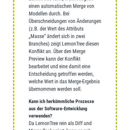
einen automatischen Merge von
Modellen durch. Bei
Überschneidungen von Änderungen
(z.B. der Wert des Attributs
„Masse“ ändert sich in zwei
Branches) zeigt LemonTree diesen
Konflikt an. Über den Merge
Preview kann der Konflikt
bearbeitet und eine damit eine
Entscheidung getroffen werden,
welche Wert in das Merge-Ergebnis
übernommen werden soll.
Kann ich herkömmliche Prozesse
aus der Software-Entwicklung
verwenden?
Da LemonTree rein als Diff und