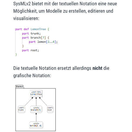
SysMLv2 bietet mit der textuellen Notation eine neue
Möglichkeit, um Modelle zu erstellen, editieren und
visualisieren:
Die textuelle Notation ersetzt allerdings
nicht
die
grafische Notation: