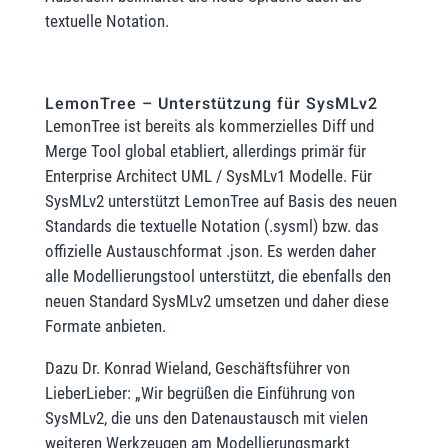
textuelle Notation.
LemonTree – Unterstützung für SysMLv2
LemonTree ist bereits als kommerzielles Diff und
Merge Tool global etabliert, allerdings primär für
Enterprise Architect UML / SysMLv1 Modelle. Für
SysMLv2 unterstützt LemonTree auf Basis des neuen
Standards die textuelle Notation (.sysml) bzw. das
offizielle Austauschformat .json. Es werden daher
alle Modellierungstool unterstützt, die ebenfalls den
neuen Standard SysMLv2 umsetzen und daher diese
Formate anbieten.
Dazu Dr. Konrad Wieland, Geschäftsführer von
LieberLieber: „Wir begrüßen die Einführung von
SysMLv2, die uns den Datenaustausch mit vielen
weiteren Werkzeugen am Modellierungsmarkt