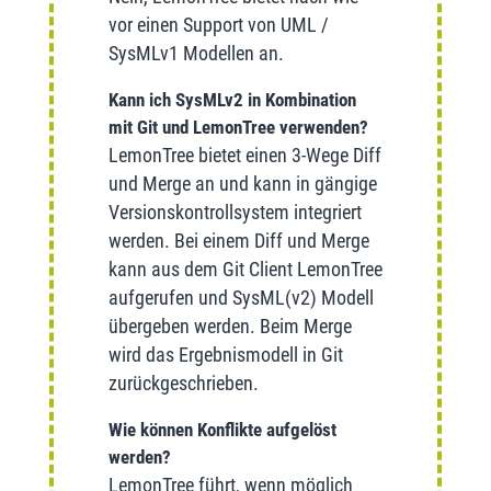
vor einen Support von UML /
SysMLv1 Modellen an.
Kann ich SysMLv2 in Kombination
mit Git und LemonTree verwenden?
LemonTree bietet einen 3-Wege Diff
und Merge an und kann in gängige
Versionskontrollsystem integriert
werden. Bei einem Diff und Merge
kann aus dem Git Client LemonTree
aufgerufen und SysML(v2) Modell
übergeben werden. Beim Merge
wird das Ergebnismodell in Git
zurückgeschrieben.
Wie können Konflikte aufgelöst
werden?
LemonTree führt, wenn möglich