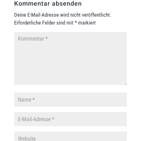
Kommentar absenden
Deine E-Mail-Adresse wird nicht veröffentlicht.
Erforderliche Felder sind mit
*
markiert