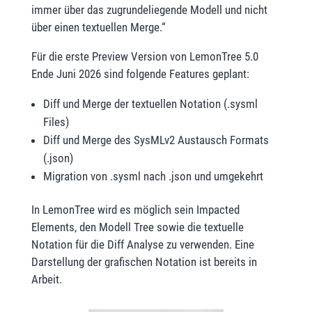
immer über das zugrundeliegende Modell und nicht
über einen textuellen Merge.“
Für die erste Preview Version von LemonTree 5.0
Ende Juni 2026 sind folgende Features geplant:
Diff und Merge der textuellen Notation (.sysml
Files)
Diff und Merge des SysMLv2 Austausch Formats
(.json)
Migration von .sysml nach .json und umgekehrt
In LemonTree wird es möglich sein Impacted
Elements, den Modell Tree sowie die textuelle
Notation für die Diff Analyse zu verwenden. Eine
Darstellung der grafischen Notation ist bereits in
Arbeit.