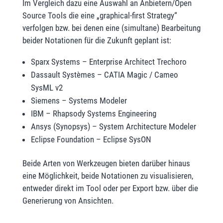
Im Vergleich dazu eine Auswahl an Anbietern/Open
Source Tools die eine „graphical-first Strategy“
verfolgen bzw. bei denen eine (simultane) Bearbeitung
beider Notationen für die Zukunft geplant ist:
Sparx Systems – Enterprise Architect Trechoro
Dassault Systèmes – CATIA Magic / Cameo
SysML v2
Siemens – Systems Modeler
IBM – Rhapsody Systems Engineering
Ansys (Synopsys) – System Architecture Modeler
Eclipse Foundation – Eclipse SysON
Beide Arten von Werkzeugen bieten darüber hinaus
eine Möglichkeit, beide Notationen zu visualisieren,
entweder direkt im Tool oder per Export bzw. über die
Generierung von Ansichten.