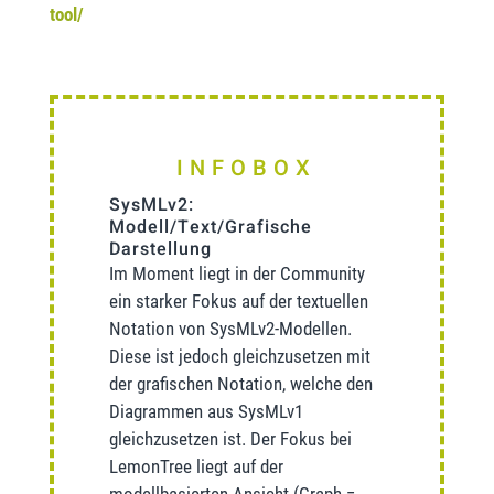
tool/
INFOBOX
SysMLv2:
Modell/Text/Grafische
Darstellung
Im Moment liegt in der Community
ein starker Fokus auf der textuellen
Notation von SysMLv2-Modellen.
Diese ist jedoch gleichzusetzen mit
der grafischen Notation, welche den
Diagrammen aus SysMLv1
gleichzusetzen ist. Der Fokus bei
LemonTree liegt auf der