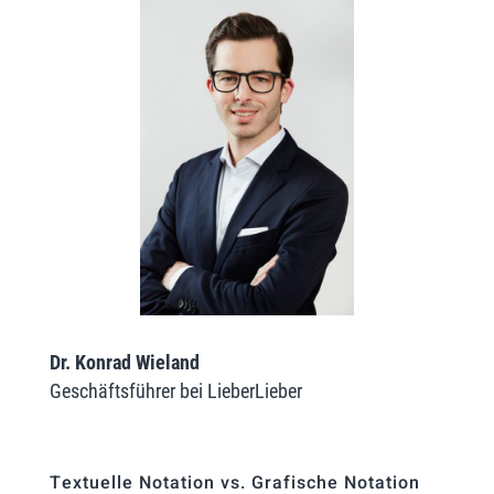
Dr. Konrad Wieland
Geschäftsführer bei LieberLieber
Textuelle Notation vs. Grafische Notation