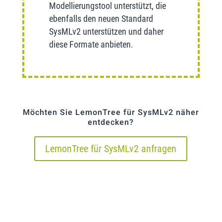
Modellierungstool unterstützt, die
ebenfalls den neuen Standard
SysMLv2 unterstützen und daher
diese Formate anbieten.
Möchten Sie LemonTree für SysMLv2 näher
entdecken?
LemonTree für SysMLv2 anfragen