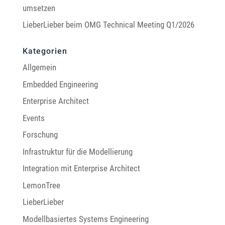
umsetzen
LieberLieber beim OMG Technical Meeting Q1/2026
Kategorien
Allgemein
Embedded Engineering
Enterprise Architect
Events
Forschung
Infrastruktur für die Modellierung
Integration mit Enterprise Architect
LemonTree
LieberLieber
Modellbasiertes Systems Engineering