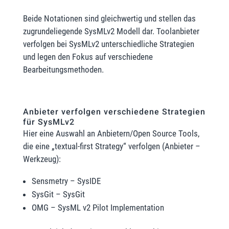
Beide Notationen sind gleichwertig und stellen das
zugrundeliegende SysMLv2 Modell dar. Toolanbieter
verfolgen bei SysMLv2 unterschiedliche Strategien
und legen den Fokus auf verschiedene
Bearbeitungsmethoden.
Anbieter verfolgen verschiedene Strategien
für SysMLv2
Hier eine Auswahl an Anbietern/Open Source Tools,
die eine „textual-first Strategy“ verfolgen (Anbieter –
Werkzeug):
Sensmetry – SysIDE
SysGit – SysGit
OMG – SysML v2 Pilot Implementation