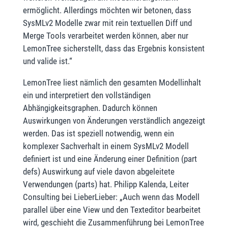
ermöglicht. Allerdings möchten wir betonen, dass
SysMLv2 Modelle zwar mit rein textuellen Diff und
Merge Tools verarbeitet werden können, aber nur
LemonTree sicherstellt, dass das Ergebnis konsistent
und valide ist.“
LemonTree liest nämlich den gesamten Modellinhalt
ein und interpretiert den vollständigen
Abhängigkeitsgraphen. Dadurch können
Auswirkungen von Änderungen verständlich angezeigt
werden. Das ist speziell notwendig, wenn ein
komplexer Sachverhalt in einem SysMLv2 Modell
definiert ist und eine Änderung einer Definition (part
defs) Auswirkung auf viele davon abgeleitete
Verwendungen (parts) hat. Philipp Kalenda, Leiter
Consulting bei LieberLieber: „Auch wenn das Modell
parallel über eine View und den Texteditor bearbeitet
wird, geschieht die Zusammenführung bei LemonTree