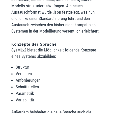
Modells strukturiert abzufragen. Als neues
Austauschformat wurde .json festgelegt, was nun
endlich zu einer Standardisierung führt und den
Austausch zwischen den bisher nicht kompatiblen
Systemen in der Modellierung wesentlich erleichtert.
Konzepte der Sprache
SysMLv2 bietet die Möglichkeit folgende Konzepte
eines Systems abzubilden:
Struktur
Verhalten
Anforderungen
Schnittstellen
Parametrik
Variabilität
Außerdem beinhaltet die neue Sprache auch die