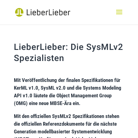
LieberLieber: Die SysMLv2
Spezialisten
Mit Veröffentlichung der finalen Spezifikationen für
KerML v1.0, SysML v2.0 und die Systems Modeling
API v1.0 läutete die Object Management Group
(OMG) eine neue MBSE-Ära ein.
Mit den offiziellen SysMLv2 Spezifikationen stehen
die offiziellen Referenzdokumente für die nächste
Generation modellbasierter Systementwicklung