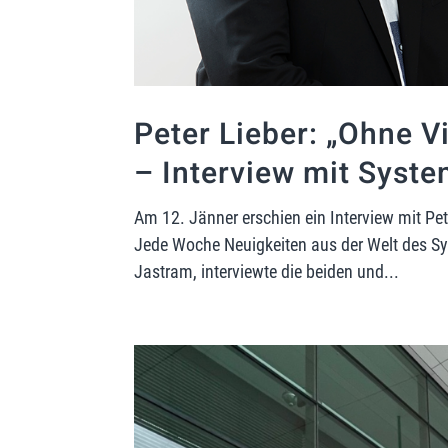
Peter Lieber: „Ohne Vi
– Interview mit Syst
Am 12. Jänner erschien ein Interview mit Pe
Jede Woche Neuigkeiten aus der Welt des Sy
Jastram, interviewte die beiden und...