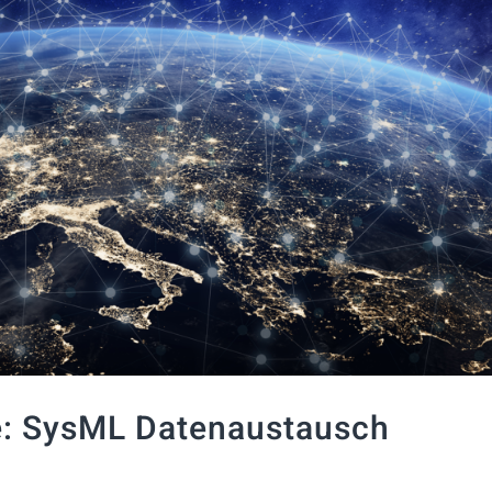
e: SysML Datenaustausch