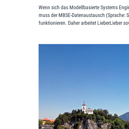
Wenn sich das Modellbasierte Systems Engine
muss der MBSE-Datenaustausch (Sprache: S
funktionieren. Daher arbeitet LieberLieber so