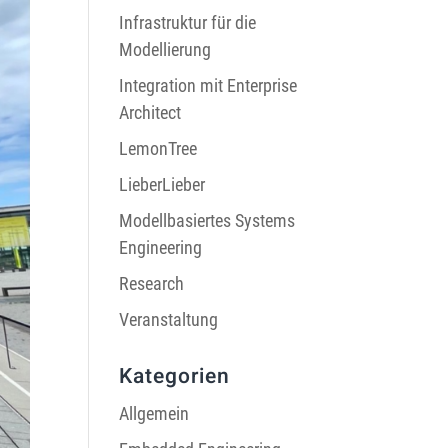
Infrastruktur für die
Modellierung
Integration mit Enterprise
Architect
LemonTree
LieberLieber
Modellbasiertes Systems
Engineering
Research
Veranstaltung
Kategorien
Allgemein