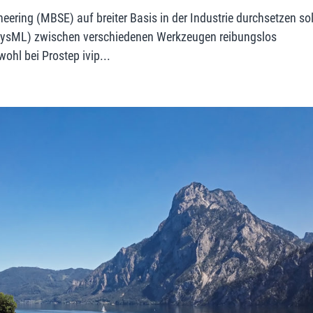
ering (MBSE) auf breiter Basis in der Industrie durchsetzen sol
ysML) zwischen verschiedenen Werkzeugen reibungslos
wohl bei Prostep ivip...