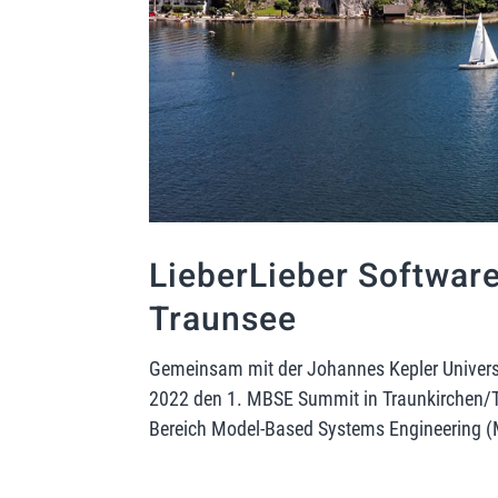
LieberLieber Softwar
Traunsee
Gemeinsam mit der Johannes Kepler Universi
2022 den 1. MBSE Summit in Traunkirchen/Tr
Bereich Model-Based Systems Engineering (