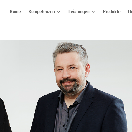
Home
Kompetenzen
Leistungen
Produkte
U