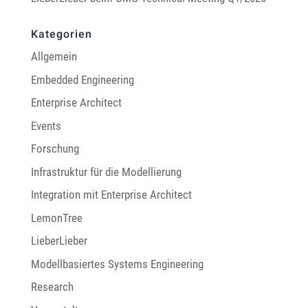
Kategorien
Allgemein
Embedded Engineering
Enterprise Architect
Events
Forschung
Infrastruktur für die Modellierung
Integration mit Enterprise Architect
LemonTree
LieberLieber
Modellbasiertes Systems Engineering
Research