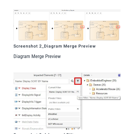
Screenshot 2_Diagram Merge Preview
Diagram Merge Preview