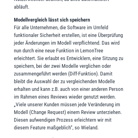
abläuft.
Modellvergleich lässt sich speichern
Für alle Unternehmen, die Software im Umfeld
funktionaler Sicherheit erstellen, ist eine Überprüfung
jeder Änderungen im Modell verpflichtend. Das wird
nun durch eine neue Funktion in LemonTree
erleichtert. Sie erlaubt es Entwicklern, eine Sitzung zu
speichern, bei der zwei Modelle verglichen oder
zusammengeführt werden (Diff-Funktion). Damit
bleibt die Auswahl der zu vergleichenden Modelle
erhalten und kann z.B. auch von einer anderen Person
im Rahmen eines Reviews wieder genutzt werden.
„Viele unserer Kunden müssen jede Veränderung im
Modell (Change Request) einem Review unterziehen.
Diesen aufwendigen Prozess erleichtern wir mit
diesem Feature maßgeblich“, so Wieland.