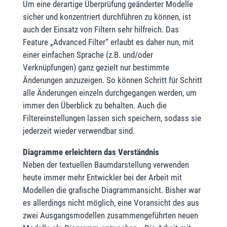
Um eine derartige Überprüfung geänderter Modelle
sicher und konzentriert durchführen zu können, ist
auch der Einsatz von Filtern sehr hilfreich. Das
Feature „Advanced Filter“ erlaubt es daher nun, mit
einer einfachen Sprache (z.B. und/oder
Verknüpfungen) ganz gezielt nur bestimmte
Änderungen anzuzeigen. So können Schritt für Schritt
alle Änderungen einzeln durchgegangen werden, um
immer den Überblick zu behalten. Auch die
Filtereinstellungen lassen sich speichern, sodass sie
jederzeit wieder verwendbar sind.
Diagramme erleichtern das Verständnis
Neben der textuellen Baumdarstellung verwenden
heute immer mehr Entwickler bei der Arbeit mit
Modellen die grafische Diagrammansicht. Bisher war
es allerdings nicht möglich, eine Voransicht des aus
zwei Ausgangsmodellen zusammengeführten neuen