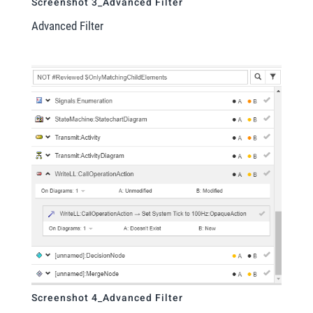
Screenshot 3_Advanced Filter
Advanced Filter
Screenshot 4_Advanced Filter