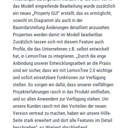
das Modell eingreifende Bearbeitung wurde zusätzlich
ein neues „Property GUI“ erstellt, das es ermöglicht,
sowohl im Diagramm als auch in der
Baumdarstellung Änderungen detailliert anzusehen.
Properties werden damit im Modell bearbeitbar.
Zusätzlich lassen sich mit diesem Feature auch
Profile, die das Unternehmen z.B. selbst entwickelt
hat, in LemonTree zu integrieren. „Durch die enge
Anbindung unserer Entwicklungsarbeit an die Praxis
sind wir sicher, dass wir mit LemonTree 2.0 wichtige
und sofort einsetzbare Funktionen zur Verfügung
stellen. So sorgen wir dafür, dass unserer vielfältigen
Projekterfahrungen rasch in das Produkt einfließen,
und so allen Anwendern zur Verfügung stehen. Um
unsere Kunden rasch mit den Vorteilen der neuen
Version vertraut zu machen, haben wir unsere Hilfe-
Seite stark erweitert und dort alle Features im Detail
beschrieben“, so Wieland abschließend.