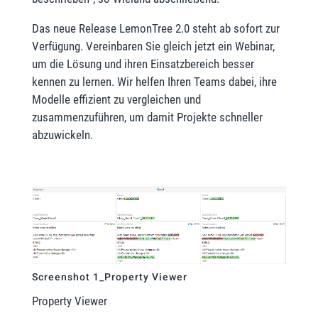
Das neue Release LemonTree 2.0 steht ab sofort zur
Verfügung. Vereinbaren Sie gleich jetzt ein Webinar,
um die Lösung und ihren Einsatzbereich besser
kennen zu lernen. Wir helfen Ihren Teams dabei, ihre
Modelle effizient zu vergleichen und
zusammenzuführen, um damit Projekte schneller
abzuwickeln.
Screenshot 1_Property Viewer
Property Viewer